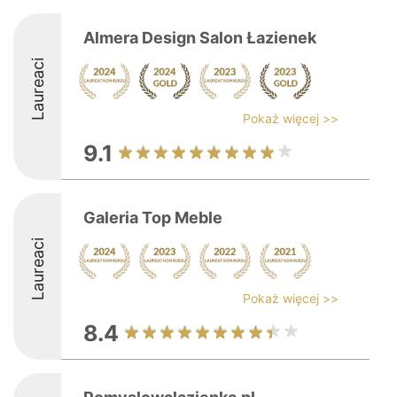
Almera Design Salon Łazienek
Laureaci
Pokaż więcej >>
9.1
Galeria Top Meble
Laureaci
Pokaż więcej >>
8.4