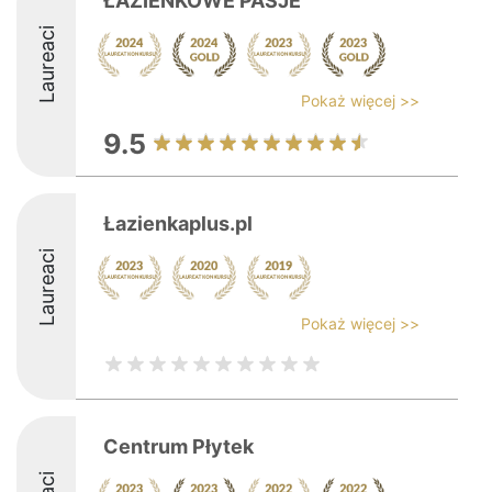
ŁAZIENKOWE PASJE
Laureaci
Pokaż więcej >>
9.5
Łazienkaplus.pl
Laureaci
Pokaż więcej >>
Centrum Płytek