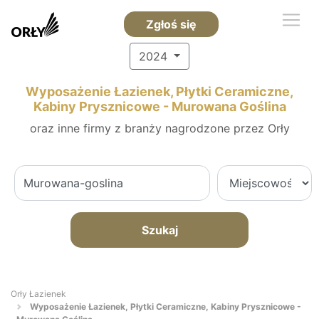
Zgłoś się
2024
Wyposażenie Łazienek, Płytki Ceramiczne,
Kabiny Prysznicowe - Murowana Goślina
oraz inne firmy z branży nagrodzone przez Orły
Szukaj
Orły Łazienek
Wyposażenie Łazienek, Płytki Ceramiczne, Kabiny Prysznicowe -