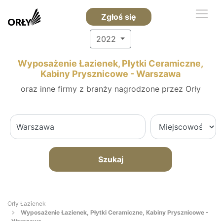
Zgłoś się
2022
Wyposażenie Łazienek, Płytki Ceramiczne,
Kabiny Prysznicowe - Warszawa
oraz inne firmy z branży nagrodzone przez Orły
Szukaj
Orły Łazienek
Wyposażenie Łazienek, Płytki Ceramiczne, Kabiny Prysznicowe -