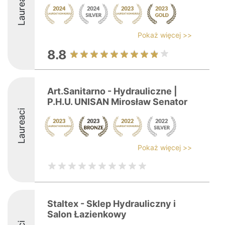
Laureaci
Pokaż więcej >>
8.8
Art.Sanitarno - Hydrauliczne |
P.H.U. UNISAN Mirosław Senator
Laureaci
Pokaż więcej >>
Staltex - Sklep Hydrauliczny i
Salon Łazienkowy