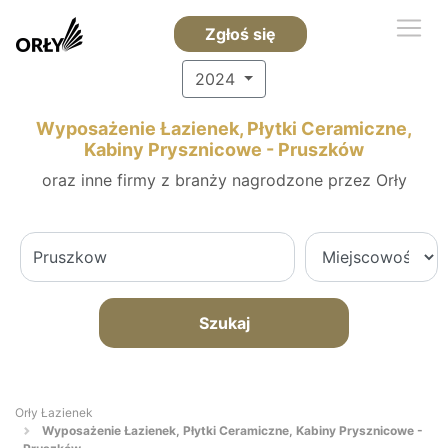
Zgłoś się
2024
Wyposażenie Łazienek, Płytki Ceramiczne,
Kabiny Prysznicowe - Pruszków
oraz inne firmy z branży nagrodzone przez Orły
Szukaj
Orły Łazienek
Wyposażenie Łazienek, Płytki Ceramiczne, Kabiny Prysznicowe -