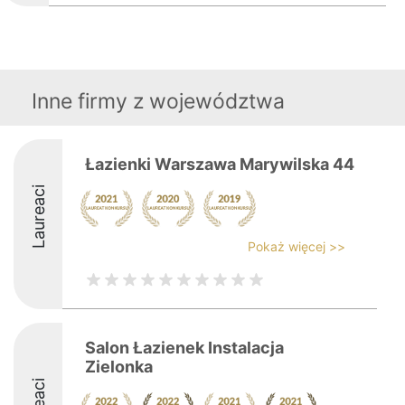
Inne firmy z województwa
Łazienki Warszawa Marywilska 44
Laureaci
Pokaż więcej >>
Salon Łazienek Instalacja
Zielonka