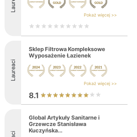
Laureaci
Pokaż więcej >>
Sklep Filtrowa Kompleksowe
Wyposażenie Łazienek
Laureaci
Pokaż więcej >>
8.1
Global Artykuły Sanitarne i
Grzewcze Stanisława
Kuczyńska...