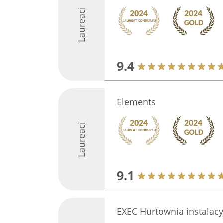
Laureaci
9.4
Elements
Laureaci
9.1
EXEC Hurtownia instalacy