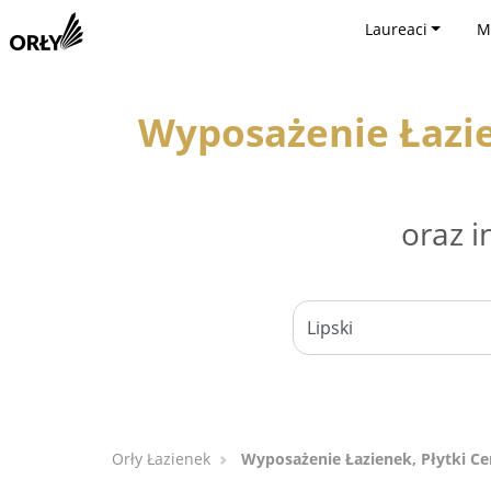
Laureaci
M
Wyposażenie Łazie
oraz i
Orły Łazienek
Wyposażenie Łazienek, Płytki Ce