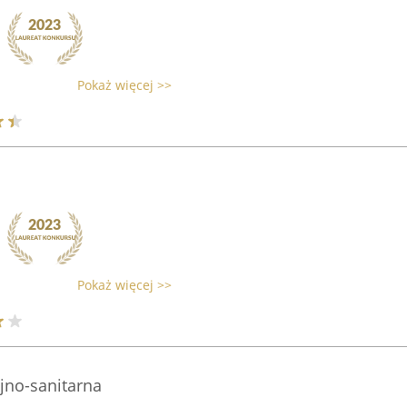
Pokaż więcej >>
Pokaż więcej >>
jno-sanitarna