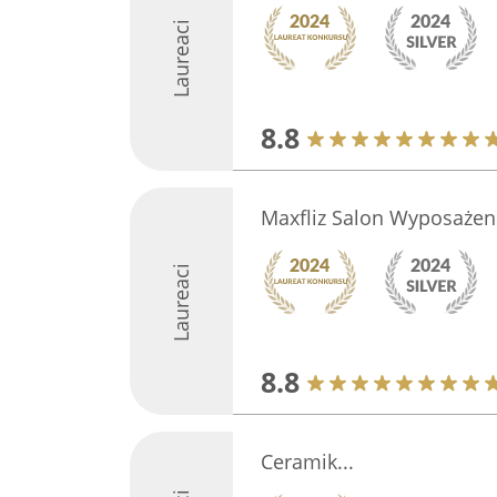
Laureaci
8.8
Maxfliz Salon Wyposażen
Laureaci
8.8
Ceramik...