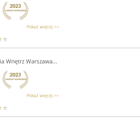
Pokaż więcej >>
ia Wnętrz Warszawa...
Pokaż więcej >>