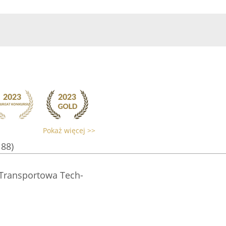
Pokaż więcej >>
188)
Transportowa Tech-