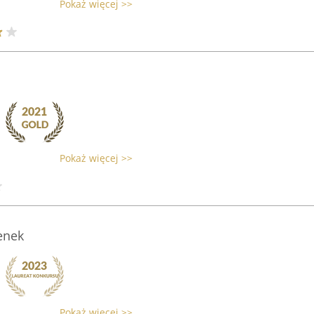
Pokaż więcej >>
Pokaż więcej >>
enek
Pokaż więcej >>