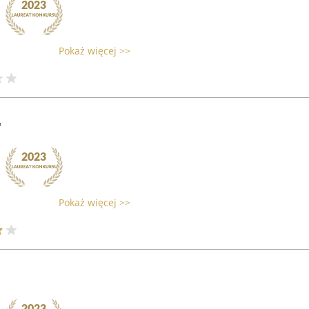
Pokaż więcej >>
"
Pokaż więcej >>