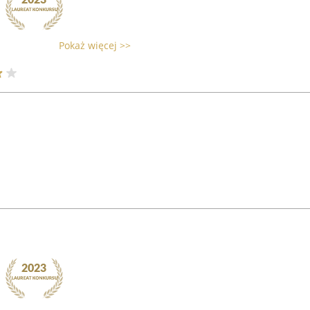
Pokaż więcej >>