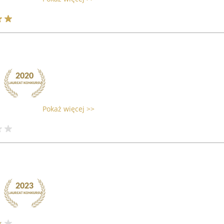
Pokaż więcej >>