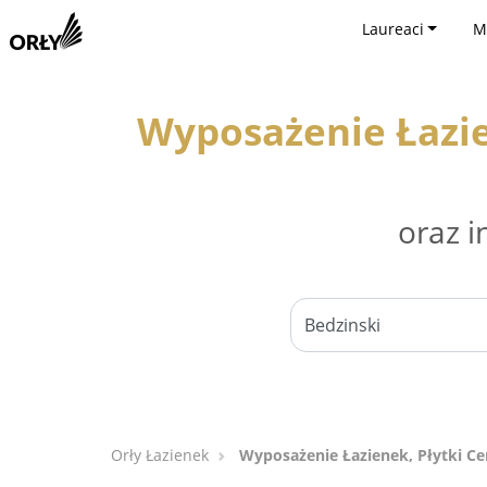
Laureaci
M
Wyposażenie Łazie
oraz i
Orły Łazienek
Wyposażenie Łazienek, Płytki Ce