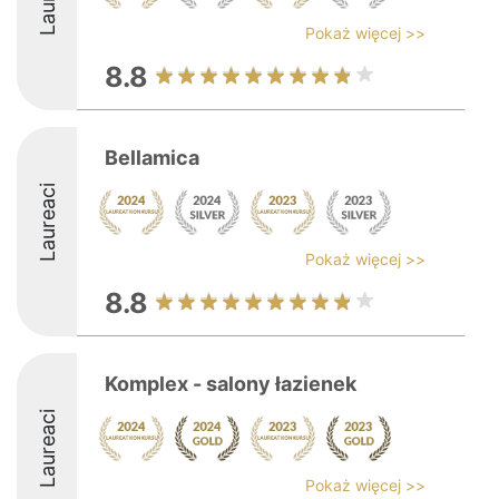
Pokaż więcej >>
8.8
Bellamica
Laureaci
Pokaż więcej >>
8.8
Komplex - salony łazienek
Laureaci
Pokaż więcej >>