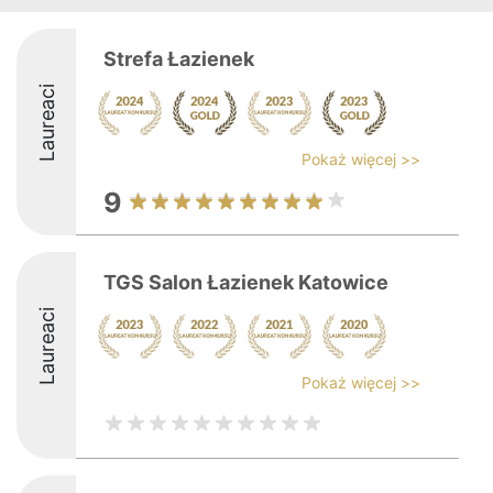
Strefa Łazienek
Laureaci
Pokaż więcej >>
9
TGS Salon Łazienek Katowice
Laureaci
Pokaż więcej >>