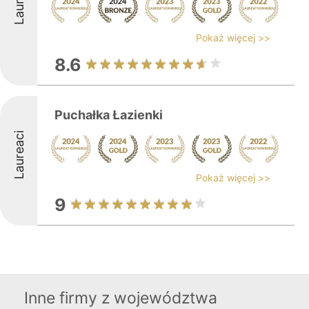
Laureaci
Pokaż więcej >>
8.6
Puchałka Łazienki
Laureaci
Pokaż więcej >>
9
Inne firmy z województwa