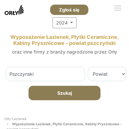
Zgłoś się
2024
Wyposażenie Łazienek, Płytki Ceramiczne,
Kabiny Prysznicowe - powiat pszczyński
oraz inne firmy z branży nagrodzone przez Orły
Szukaj
Orły Łazienek
Wyposażenie Łazienek, Płytki Ceramiczne, Kabiny Prysznicowe -