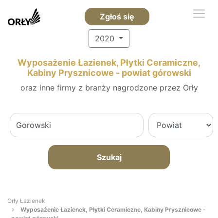
Zgłoś się
2020
Wyposażenie Łazienek, Płytki Ceramiczne,
Kabiny Prysznicowe - powiat górowski
oraz inne firmy z branży nagrodzone przez Orły
Szukaj
Orły Łazienek
Wyposażenie Łazienek, Płytki Ceramiczne, Kabiny Prysznicowe -