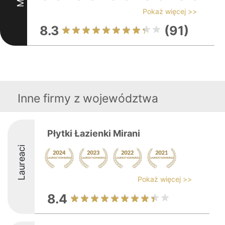
Pokaż więcej >>
8.3
(91)
Inne firmy z województwa
Płytki Łazienki Mirani
Laureaci
Pokaż więcej >>
8.4