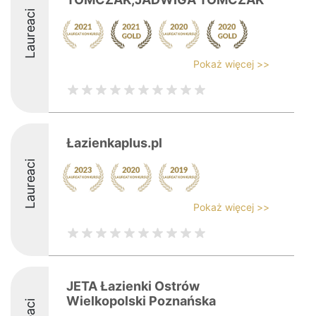
Laureaci
Pokaż więcej >>
Łazienkaplus.pl
Laureaci
Pokaż więcej >>
JETA Łazienki Ostrów
Wielkopolski Poznańska