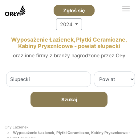
Zgłoś się
2024
Wyposażenie Łazienek, Płytki Ceramiczne,
Kabiny Prysznicowe - powiat słupecki
oraz inne firmy z branży nagrodzone przez Orły
Szukaj
Orły Łazienek
Wyposażenie Łazienek, Płytki Ceramiczne, Kabiny Prysznicowe -