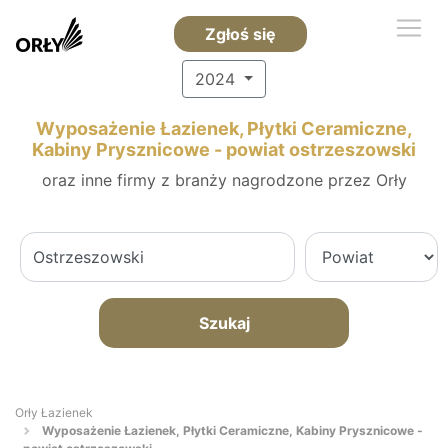
Zgłoś się
2024
Wyposażenie Łazienek, Płytki Ceramiczne,
Kabiny Prysznicowe - powiat ostrzeszowski
oraz inne firmy z branży nagrodzone przez Orły
Szukaj
Orły Łazienek
Wyposażenie Łazienek, Płytki Ceramiczne, Kabiny Prysznicowe -