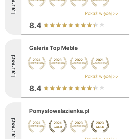
Laureaci
Pokaż więcej >>
8.4
Galeria Top Meble
Laureaci
Pokaż więcej >>
8.4
Pomyslowalazienka.pl
Laureaci