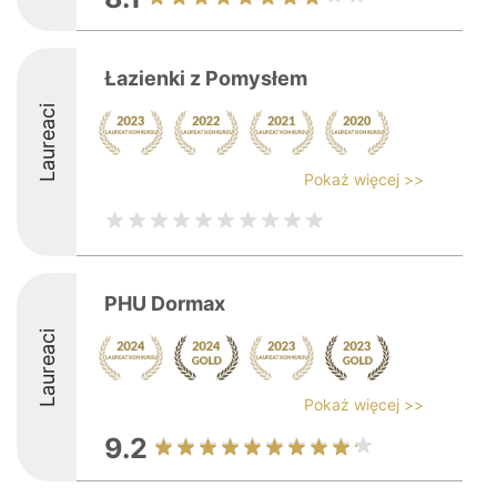
Łazienki z Pomysłem
Laureaci
Pokaż więcej >>
PHU Dormax
Laureaci
Pokaż więcej >>
9.2