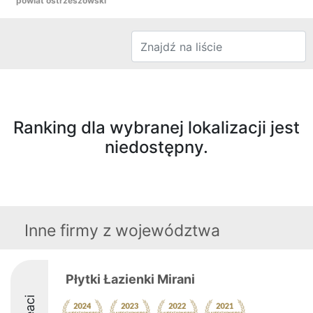
powiat ostrzeszowski
Ranking dla wybranej lokalizacji jest
niedostępny.
Inne firmy z województwa
Płytki Łazienki Mirani