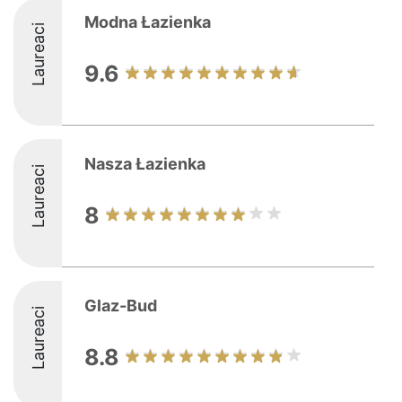
Modna Łazienka
Laureaci
9.6
Nasza Łazienka
Laureaci
8
Glaz-Bud
Laureaci
8.8