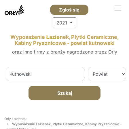
Zgłoś się
2021
Wyposażenie Łazienek, Płytki Ceramiczne,
Kabiny Prysznicowe - powiat kutnowski
oraz inne firmy z branży nagrodzone przez Orły
Szukaj
Orły Łazienek
Wyposażenie Łazienek, Płytki Ceramiczne, Kabiny Prysznicowe -