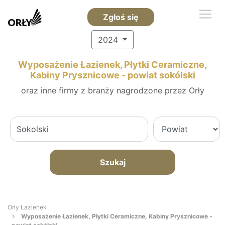
Zgłoś się
2024
Wyposażenie Łazienek, Płytki Ceramiczne,
Kabiny Prysznicowe - powiat sokólski
oraz inne firmy z branży nagrodzone przez Orły
Szukaj
Orły Łazienek
Wyposażenie Łazienek, Płytki Ceramiczne, Kabiny Prysznicowe -