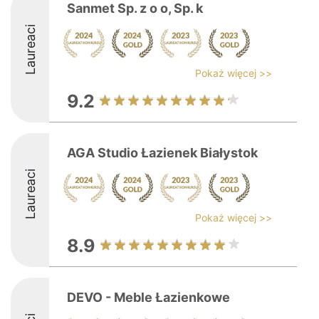
Sanmet Sp. z o o, Sp. k
Laureaci
Pokaż więcej >>
9.2
AGA Studio Łazienek Białystok
Laureaci
Pokaż więcej >>
8.9
DEVO - Meble Łazienkowe