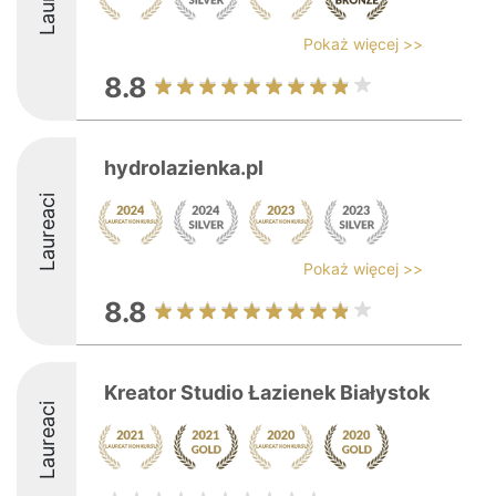
Pokaż więcej >>
8.8
hydrolazienka.pl
Laureaci
Pokaż więcej >>
8.8
Kreator Studio Łazienek Białystok
Laureaci