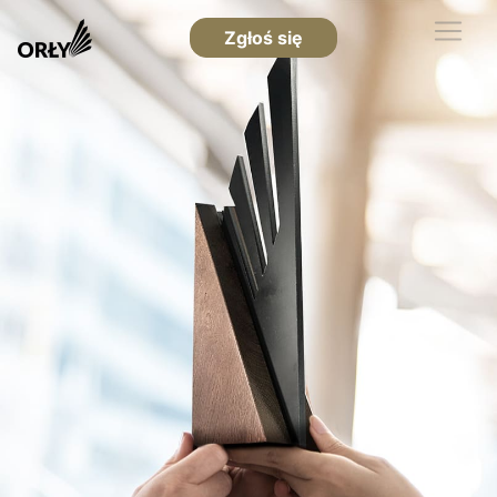
Zgłoś się