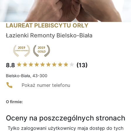
LAUREAT PLEBISCYTU ORŁY
Łazienki Remonty Bielsko-Biała
8.8
(13)
Bielsko-Biała, 43-300
Pokaż numer telefonu
O firmie:
Oceny na poszczególnych stronach
Tylko zalogowani użytkownicy maja dostęp do tych