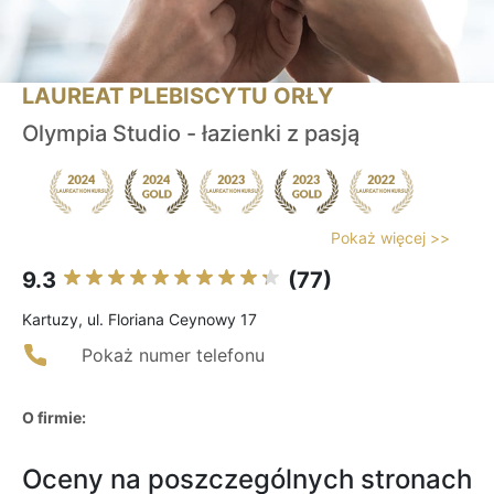
LAUREAT PLEBISCYTU ORŁY
Olympia Studio - łazienki z pasją
Pokaż więcej >>
9.3
(77)
Kartuzy, ul. Floriana Ceynowy 17
Pokaż numer telefonu
O firmie:
Oceny na poszczególnych stronach