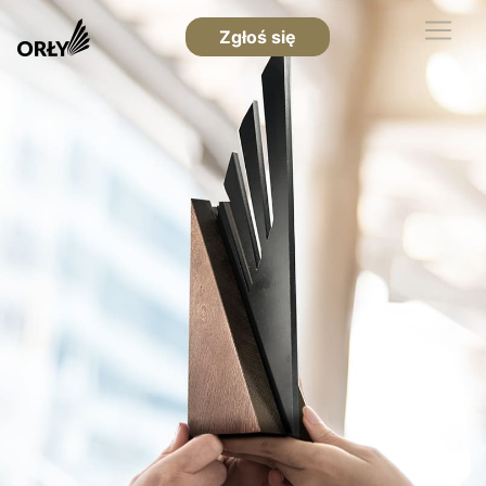
Zgłoś się