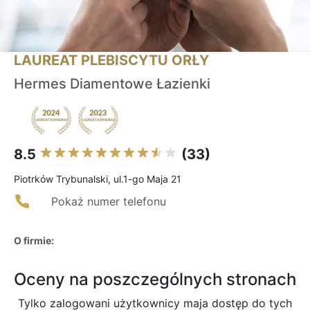
LAUREAT PLEBISCYTU ORŁY
Hermes Diamentowe Łazienki
8.5
(33)
Piotrków Trybunalski, ul.1-go Maja 21
Pokaż numer telefonu
O firmie:
Oceny na poszczególnych stronach
Tylko zalogowani użytkownicy maja dostęp do tych