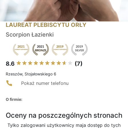
LAUREAT PLEBISCYTU ORŁY
Scorpion Łazienki
8.6
(7)
Rzeszów, Stojałowskiego 6
Pokaż numer telefonu
O firmie:
Oceny na poszczególnych stronach
Tylko zalogowani użytkownicy maja dostęp do tych