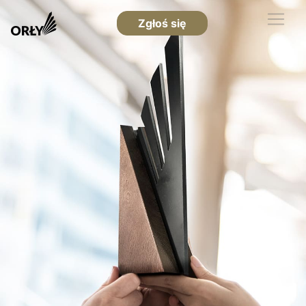
Zgłoś się