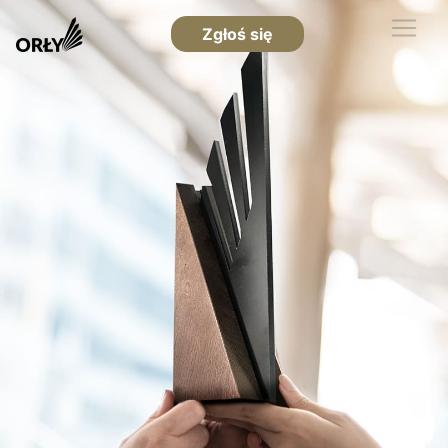
Zgłoś się