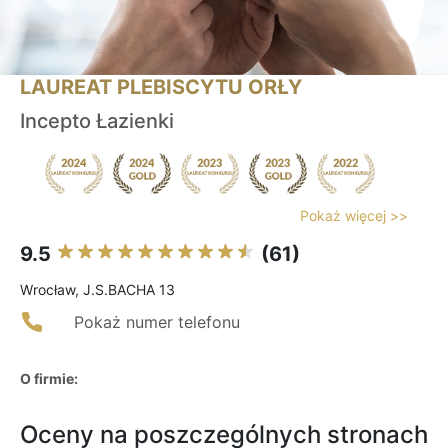
LAUREAT PLEBISCYTU ORŁY
Incepto Łazienki
Pokaż więcej >>
9.5
(61)
Wrocław, J.S.BACHA 13
Pokaż numer telefonu
O firmie:
Oceny na poszczególnych stronach