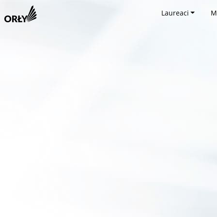
Laureaci
M