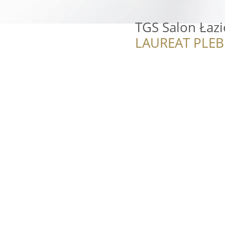
TGS Salon Łazi
LAUREAT PLEB