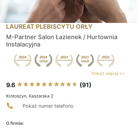
LAUREAT PLEBISCYTU ORŁY
M-Partner Salon Łazienek / Hurtownia
Instalacyjna
Pokaż więcej >>
9.6
(91)
Krotoszyn, Kaszarska 2
Pokaż numer telefonu
O firmie: