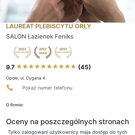
LAUREAT PLEBISCYTU ORŁY
SALON Łazienek Feniks
9.7
(45)
Opole, ul. Cygana 4
Pokaż numer telefonu
O firmie:
Oceny na poszczególnych stronach
Tylko zalogowani użytkownicy maja dostęp do tych