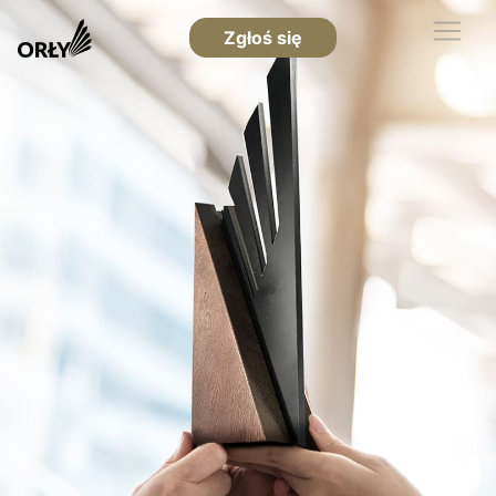
Zgłoś się