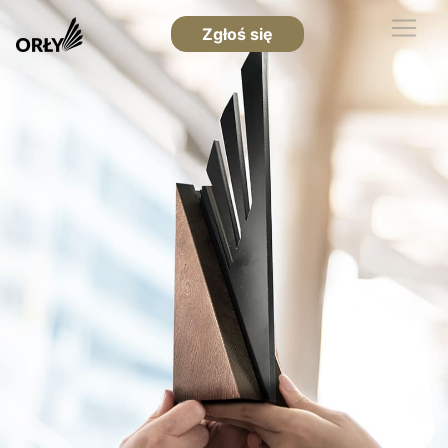
Zgłoś się