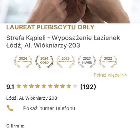
LAUREAT PLEBISCYTU ORŁY
Strefa Kąpieli - Wyposażenie Łazienek
Łódź, Al. Włókniarzy 203
Pokaż więcej >>
9.1
(192)
Łódź, Al. Włókniarzy 203
Pokaż numer telefonu
O firmie: