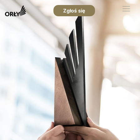
Zgłoś się