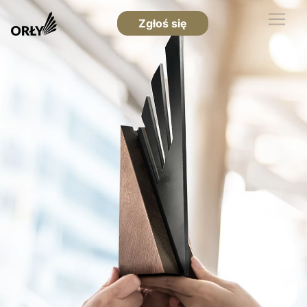
Zgłoś się