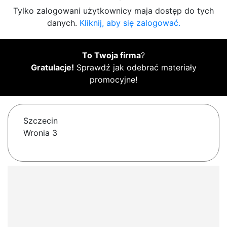
Tylko zalogowani użytkownicy maja dostęp do tych
danych.
Kliknij, aby się zalogować.
To Twoja firma
?
Gratulacje!
Sprawdź jak odebrać materiały
promocyjne!
Szczecin
Wronia 3