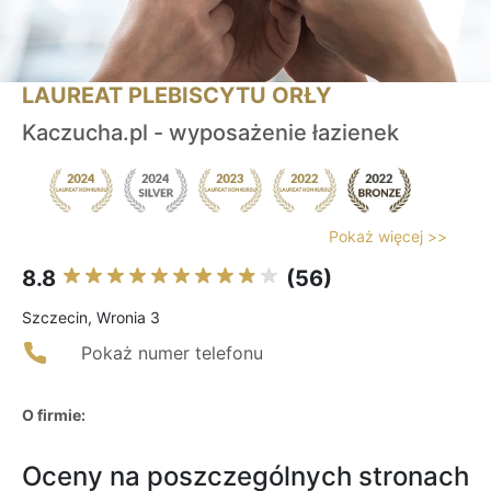
LAUREAT PLEBISCYTU ORŁY
Kaczucha.pl - wyposażenie łazienek
Pokaż więcej >>
8.8
(56)
Szczecin, Wronia 3
Pokaż numer telefonu
O firmie:
Oceny na poszczególnych stronach