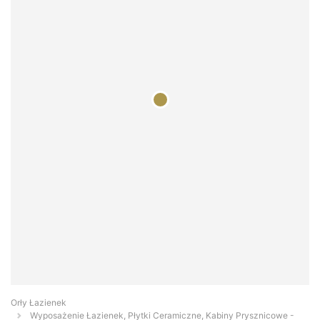
Orły Łazienek
Wyposażenie Łazienek, Płytki Ceramiczne, Kabiny Prysznicowe -