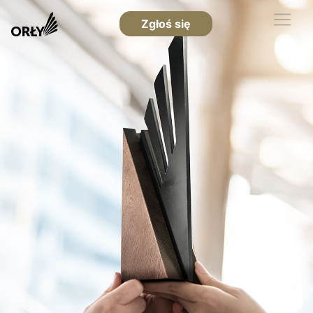
Zgłoś się