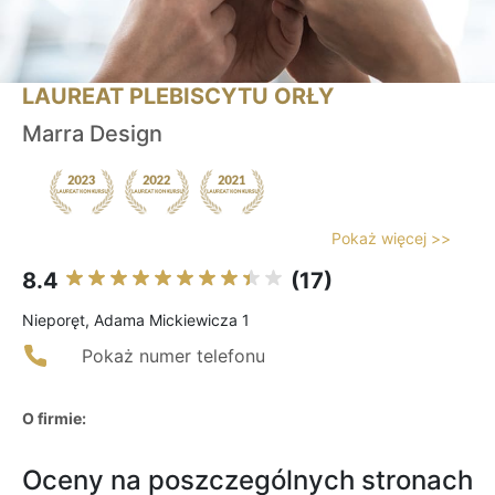
LAUREAT PLEBISCYTU ORŁY
Marra Design
Pokaż więcej >>
8.4
(17)
Nieporęt, Adama Mickiewicza 1
Pokaż numer telefonu
O firmie:
Oceny na poszczególnych stronach