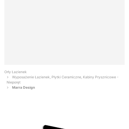
Orły Łazienek
Wyposażenie Łazienek, Płytki Ceramiczne, Kabiny Prysznicowe -
Nieporęt
Marra Design