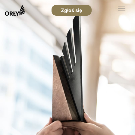
Zgłoś się