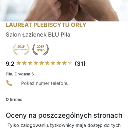
LAUREAT PLEBISCYTU ORŁY
Salon Łazienek BLU Piła
9.2
(31)
Piła, Drygasa 6
Pokaż numer telefonu
O firmie:
Oceny na poszczególnych stronach
Tylko zalogowani użytkownicy maja dostęp do tych