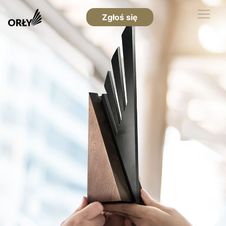
Zgłoś się