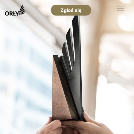
Zgłoś się