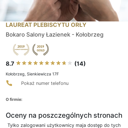
LAUREAT PLEBISCYTU ORŁY
Bokaro Salony Łazienek - Kołobrzeg
8.7
(14)
Kołobrzeg, Sienkiewicza 17F
Pokaż numer telefonu
O firmie:
Oceny na poszczególnych stronach
Tylko zalogowani użytkownicy maja dostęp do tych