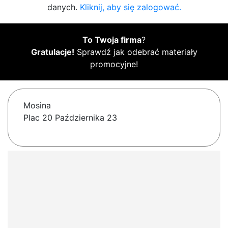
danych.
Kliknij, aby się zalogować.
To Twoja firma
?
Gratulacje!
Sprawdź jak odebrać materiały
promocyjne!
Mosina
Plac 20 Października 23