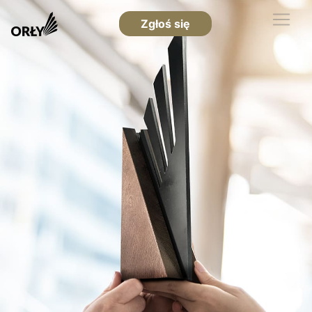
Zgłoś się