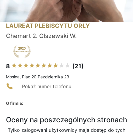
LAUREAT PLEBISCYTU ORŁY
Chemart 2. Olszewski W.
8
(21)
Mosina, Plac 20 Października 23
Pokaż numer telefonu
O firmie:
Oceny na poszczególnych stronach
Tylko zalogowani użytkownicy maja dostęp do tych