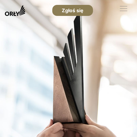
Zgłoś się