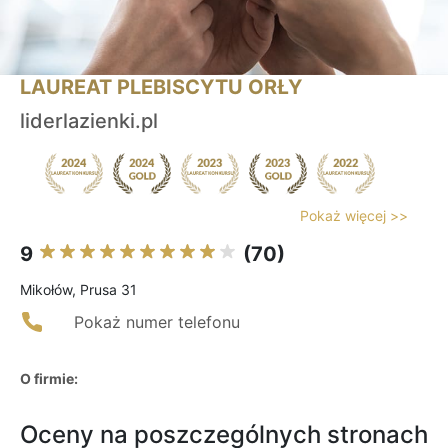
LAUREAT PLEBISCYTU ORŁY
liderlazienki.pl
Pokaż więcej >>
9
(70)
Mikołów, Prusa 31
Pokaż numer telefonu
O firmie:
Oceny na poszczególnych stronach