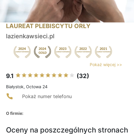
LAUREAT PLEBISCYTU ORŁY
lazienkawsieci.pl
Pokaż więcej >>
9.1
(32)
Białystok, Octowa 24
Pokaż numer telefonu
O firmie:
Oceny na poszczególnych stronach