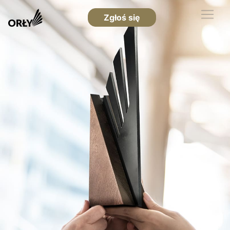
Zgłoś się