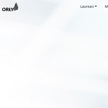
Laureaci
M