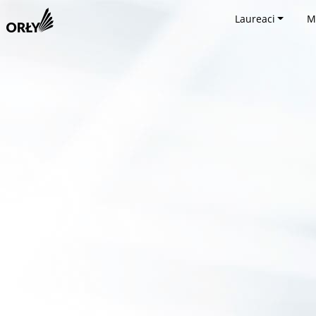
Laureaci
M