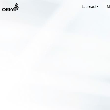
Laureaci
M