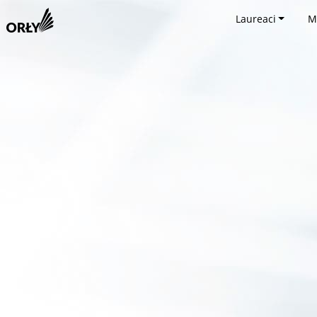
Laureaci
M