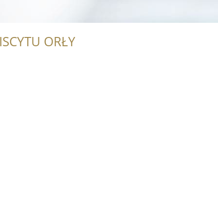
ISCYTU ORŁY