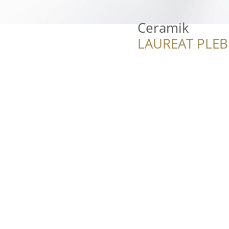
Ceramik
LAUREAT PLEB