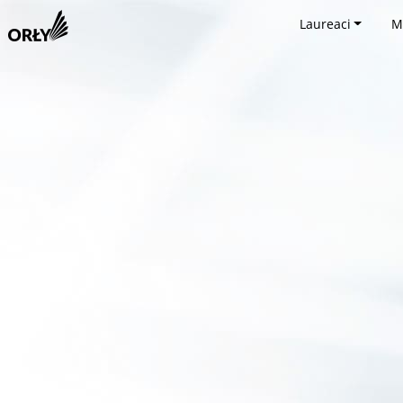
Laureaci
M