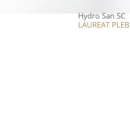
Hydro San SC
LAUREAT PLEB