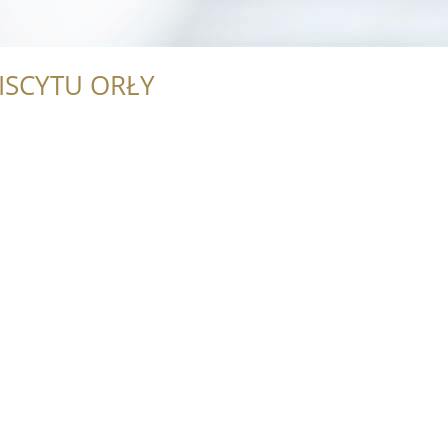
ISCYTU ORŁY