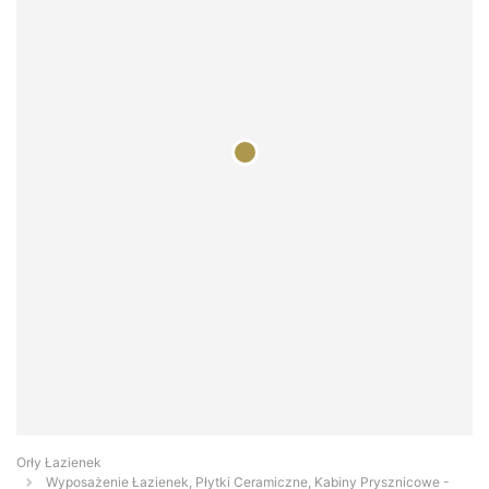
Orły Łazienek
Wyposażenie Łazienek, Płytki Ceramiczne, Kabiny Prysznicowe -