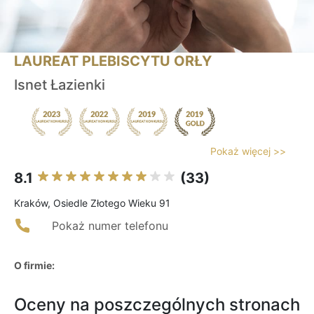
LAUREAT PLEBISCYTU ORŁY
Isnet Łazienki
Pokaż więcej >>
8.1
(33)
Kraków, Osiedle Złotego Wieku 91
Pokaż numer telefonu
O firmie:
Oceny na poszczególnych stronach