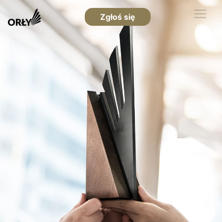
Zgłoś się