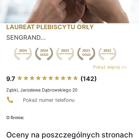
LAUREAT PLEBISCYTU ORŁY
SENGRAND...
Pokaż więcej >>
9.7
(142)
Ząbki, Jarosława Dąbrowskiego 20
Pokaż numer telefonu
O firmie:
Oceny na poszczególnych stronach