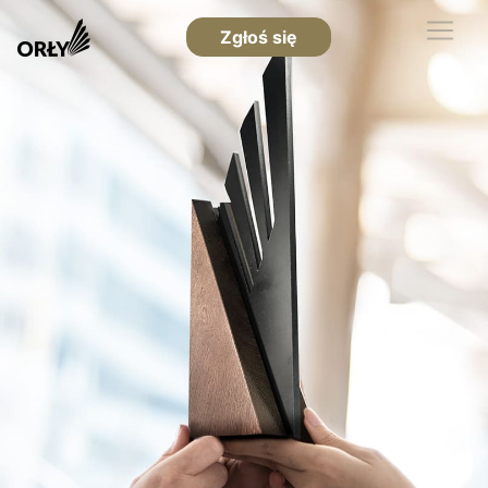
Zgłoś się