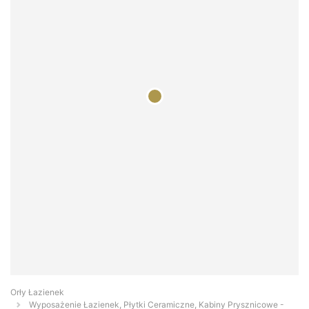
Orły Łazienek
Wyposażenie Łazienek, Płytki Ceramiczne, Kabiny Prysznicowe -