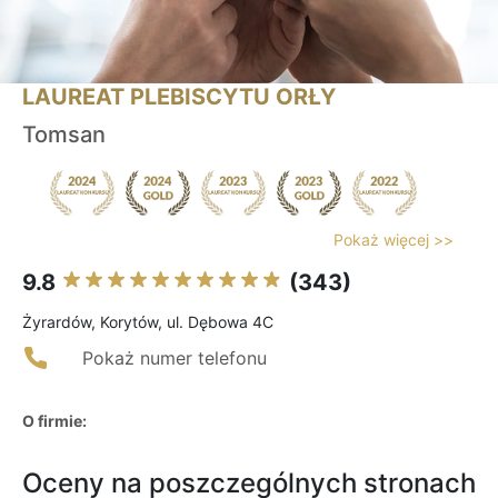
LAUREAT PLEBISCYTU ORŁY
Tomsan
Pokaż więcej >>
9.8
(343)
Żyrardów, Korytów, ul. Dębowa 4C
Pokaż numer telefonu
O firmie:
Oceny na poszczególnych stronach