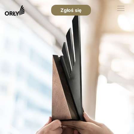
Zgłoś się