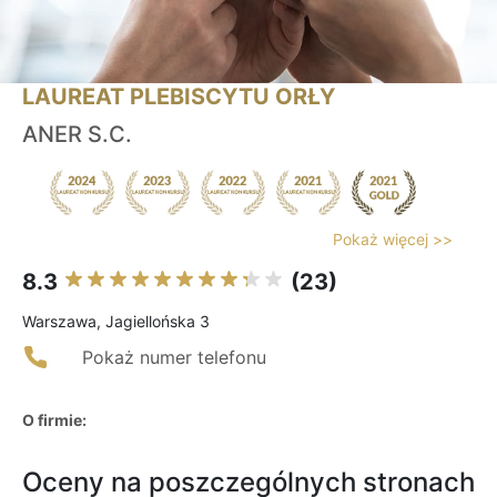
LAUREAT PLEBISCYTU ORŁY
ANER S.C.
Pokaż więcej >>
8.3
(23)
Warszawa, Jagiellońska 3
Pokaż numer telefonu
O firmie:
Oceny na poszczególnych stronach