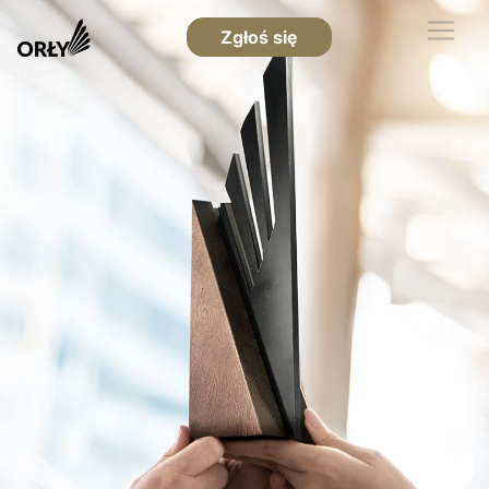
Zgłoś się