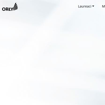
Laureaci
M