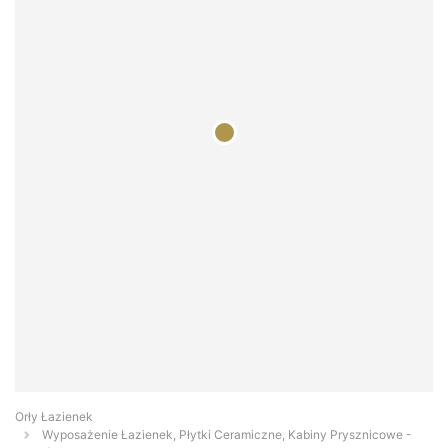
Orły Łazienek
Wyposażenie Łazienek, Płytki Ceramiczne, Kabiny Prysznicowe -