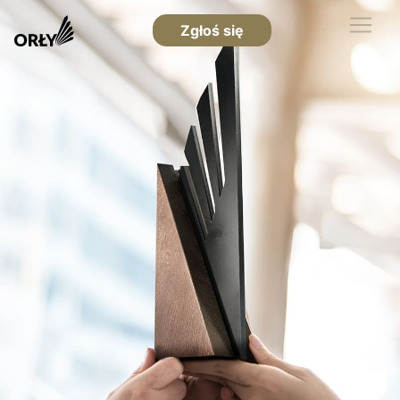
Zgłoś się