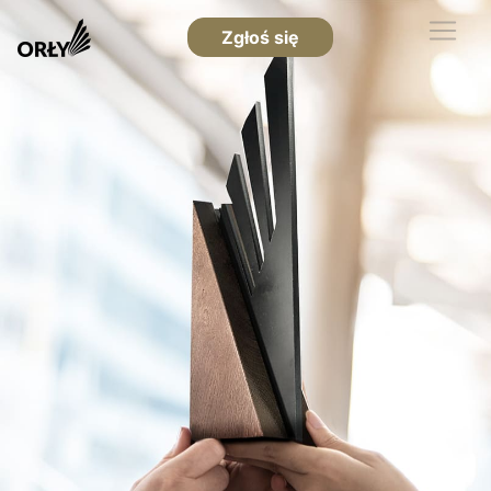
Zgłoś się