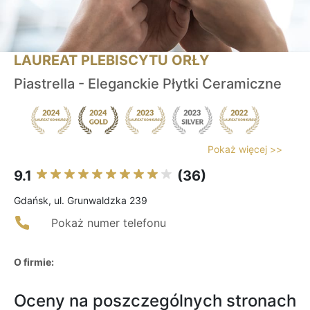
LAUREAT PLEBISCYTU ORŁY
Piastrella - Eleganckie Płytki Ceramiczne
Pokaż więcej >>
9.1
(36)
Gdańsk, ul. Grunwaldzka 239
Pokaż numer telefonu
O firmie:
Oceny na poszczególnych stronach