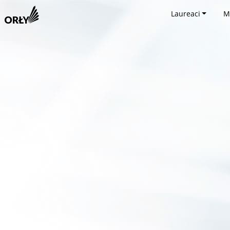
Laureaci
M