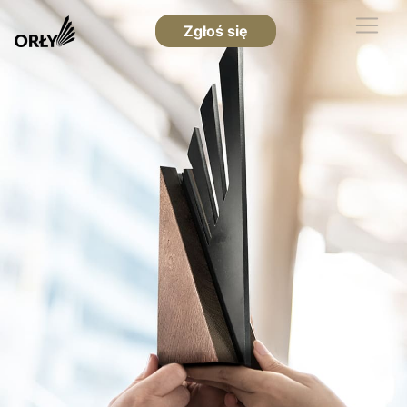
Zgłoś się