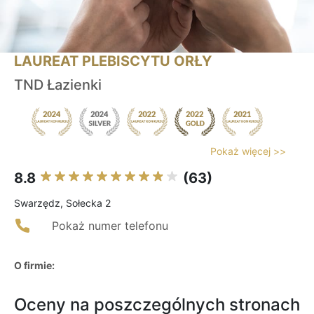
LAUREAT PLEBISCYTU ORŁY
TND Łazienki
Pokaż więcej >>
8.8
(63)
Swarzędz, Sołecka 2
Pokaż numer telefonu
O firmie:
Oceny na poszczególnych stronach