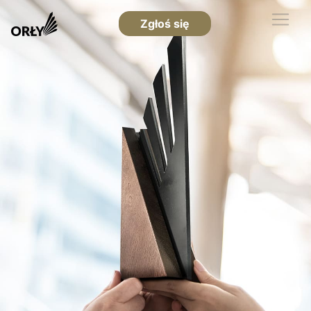
Zgłoś się