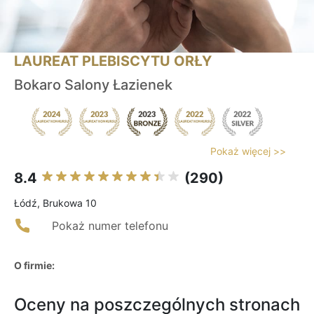
LAUREAT PLEBISCYTU ORŁY
Bokaro Salony Łazienek
Pokaż więcej >>
8.4
(290)
Łódź, Brukowa 10
Pokaż numer telefonu
O firmie:
Oceny na poszczególnych stronach