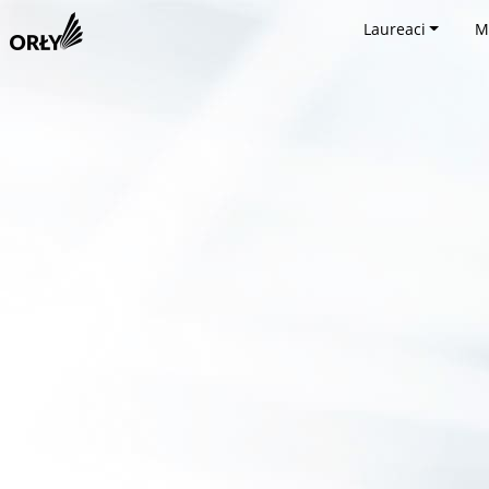
Laureaci
M