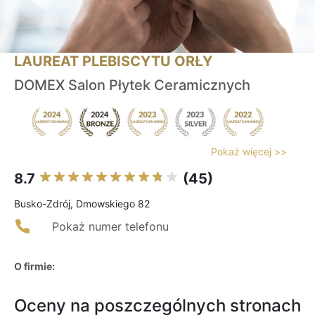
LAUREAT PLEBISCYTU ORŁY
DOMEX Salon Płytek Ceramicznych
Pokaż więcej >>
8.7
(45)
Busko-Zdrój, Dmowskiego 82
Pokaż numer telefonu
O firmie:
Oceny na poszczególnych stronach