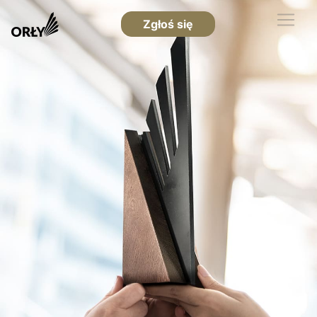
Zgłoś się