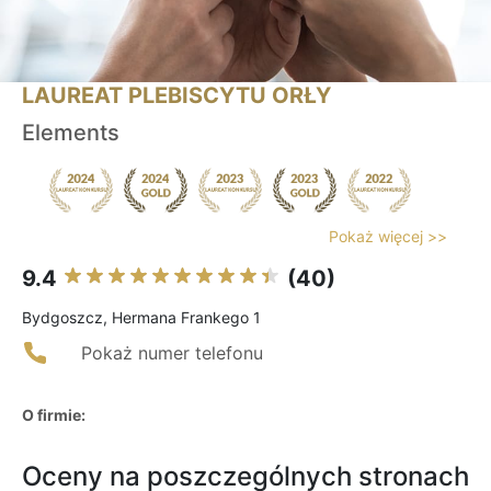
LAUREAT PLEBISCYTU ORŁY
Elements
Pokaż więcej >>
9.4
(40)
Bydgoszcz, Hermana Frankego 1
Pokaż numer telefonu
O firmie:
Oceny na poszczególnych stronach