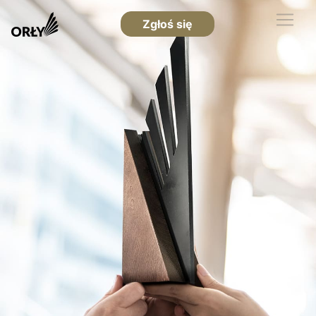
Zgłoś się