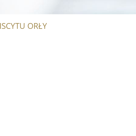
ISCYTU ORŁY