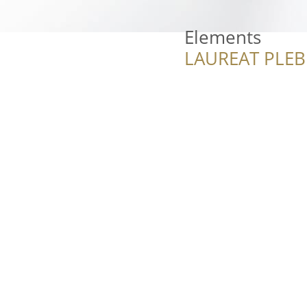
Elements
LAUREAT PLEB