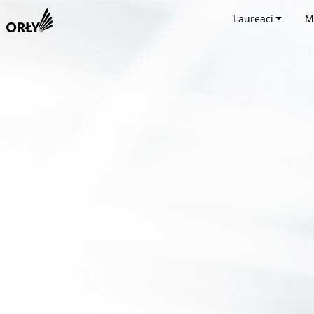
Laureaci
M