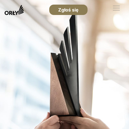
Zgłoś się