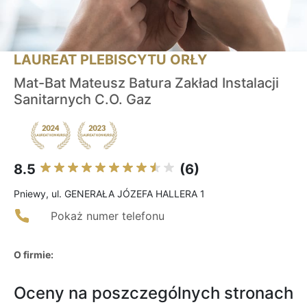
LAUREAT PLEBISCYTU ORŁY
Mat-Bat Mateusz Batura Zakład Instalacji
Sanitarnych C.O. Gaz
8.5
(6)
Pniewy, ul. GENERAŁA JÓZEFA HALLERA 1
Pokaż numer telefonu
O firmie:
Oceny na poszczególnych stronach