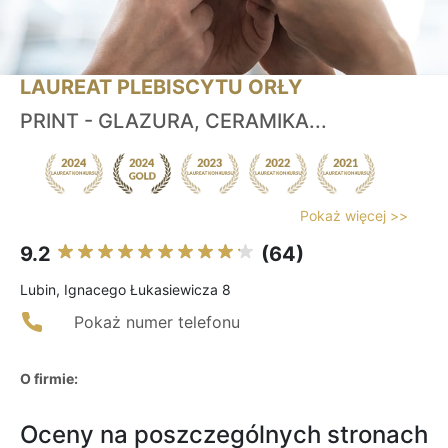
LAUREAT PLEBISCYTU ORŁY
PRINT - GLAZURA, CERAMIKA...
Pokaż więcej >>
9.2
(64)
Lubin, Ignacego Łukasiewicza 8
Pokaż numer telefonu
O firmie:
Oceny na poszczególnych stronach