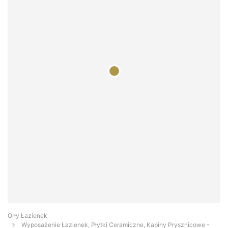
Orły Łazienek
Wyposażenie Łazienek, Płytki Ceramiczne, Kabiny Prysznicowe -