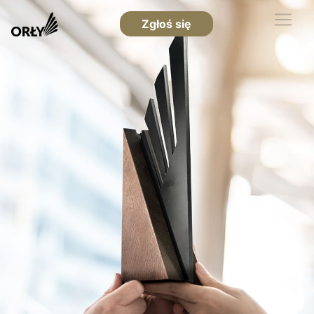
Zgłoś się